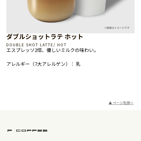
ダブルショットラテ ホット
DOUBLE SHOT LATTE/ HOT
エスプレッソ2倍、優しいミルクの味わい。
アレルギー（7大アレルゲン）：
乳
▲ ページ先頭へ