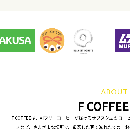
ABOUT
F COFFE
F COFFEEは、AIフリーコーヒーが届けるサブスク型の
ースなど、さまざまな場所で、厳選した豆で淹れたての一杯