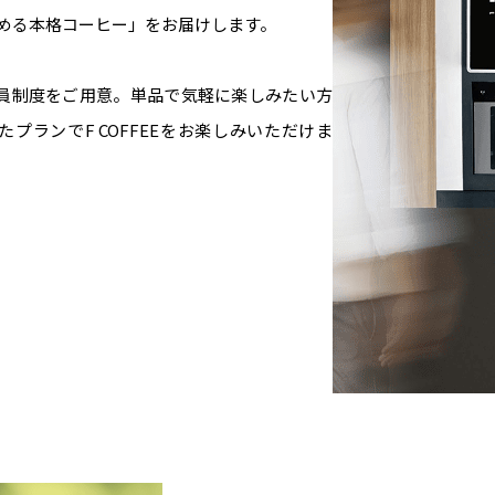
める本格コーヒー」をお届けします。
る会員制度をご用意。単品で気軽に楽しみたい方
ランでF COFFEEをお楽しみいただけま