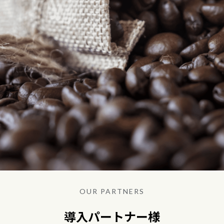
OUR PARTNERS
導入パートナー様