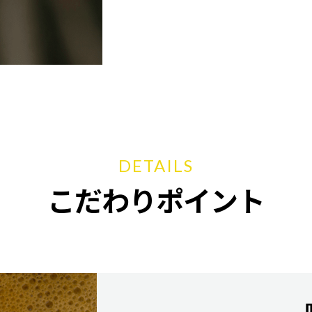
DETAILS
こだわりポイント