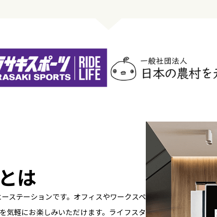
Eとは
コーヒーステーションです。オフィスやワークスペ
を気軽にお楽しみいただけます。ライフスタ