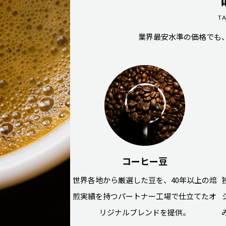
T
業界最安水準の価格でも
コーヒー豆
世界各地から厳選した豆を、40年以上の焙
煎実績を持つパートナー工場で仕立てたオ
リジナルブレンドを提供。