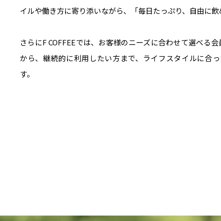
イルや働き方に寄り添いながら、「毎日たっぷり、自由に飲
さらにF COFFEEでは、お客様のニーズに合わせて選べ
から、継続的に利用したい方まで、ライフスタイルに合ったプ
す。