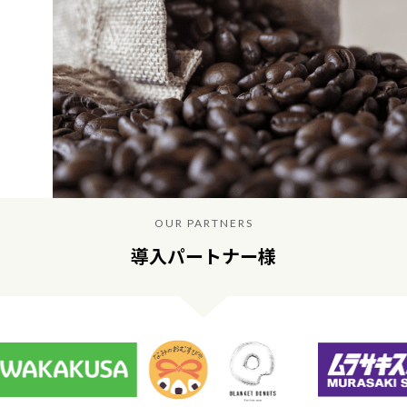
OUR PARTNERS
導入パートナー様