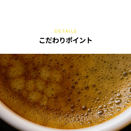
DETAILS
こだわりポイント