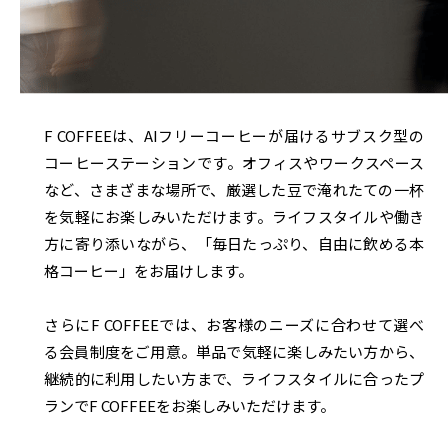
F COFFEEは、AIフリーコーヒーが届けるサブスク型の
コーヒーステーションです。オフィスやワークスペース
など、さまざまな場所で、厳選した豆で淹れたての一杯
を気軽にお楽しみいただけます。ライフスタイルや働き
方に寄り添いながら、「毎日たっぷり、自由に飲める本
格コーヒー」をお届けします。
さらにF COFFEEでは、お客様のニーズに合わせて選べ
る会員制度をご用意。単品で気軽に楽しみたい方から、
継続的に利用したい方まで、ライフスタイルに合ったプ
ランでF COFFEEをお楽しみいただけます。