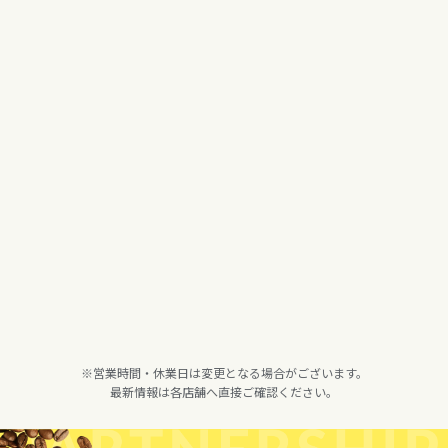
※営業時間・休業日は変更となる場合がございます。
最新情報は各店舗へ直接ご確認ください。