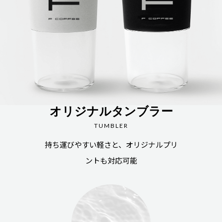
オリジナルタンブラー
TUMBLER
持ち運びやすい軽さと、オリジナルプリ
ントも対応可能