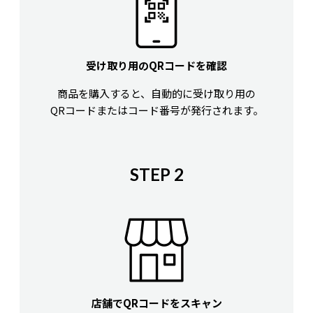
受け取り用のQRコードを確認
商品を購入すると、自動的に受け取り用の
QRコードまたはコード番号が発行されます。
STEP 2
店舗でQRコードをスキャン