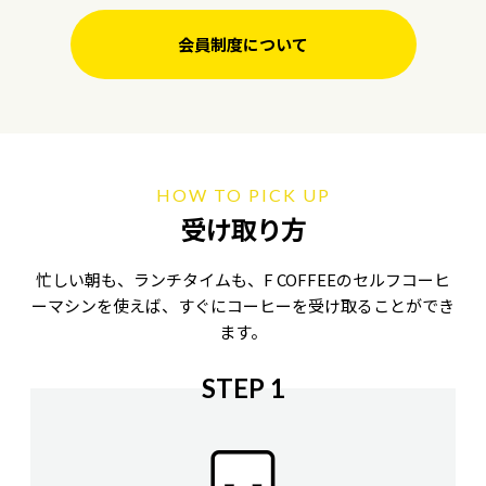
会員制度について
HOW TO PICK UP
受け取り方
忙しい朝も、ランチタイムも、F COFFEEのセルフコーヒ
ーマシンを使えば、
すぐにコーヒーを受け取ることができ
ます。
STEP 1