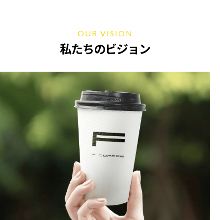
OUR VISION
私たちのビジョン