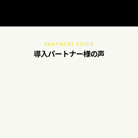
PARTNERS VOICE
導入パートナー様の声