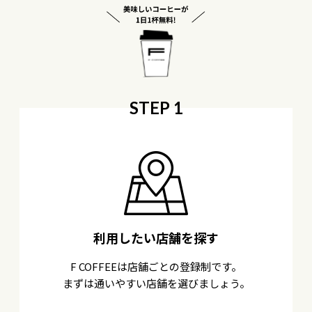
STEP 1
利用したい店舗を探す
F COFFEEは店舗ごとの登録制です。
まずは通いやすい店舗を選びましょう。