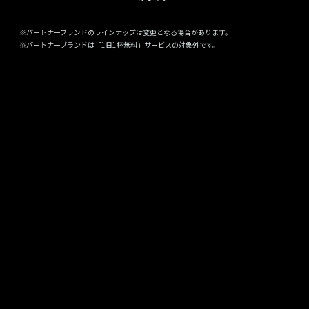
※パートナーブランドのラインナップは変更となる場合があります。
※パートナーブランドは「1日1杯無料」サービスの対象外です。