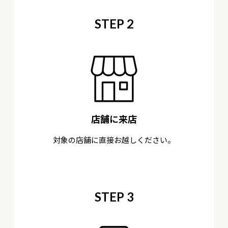
STEP 2
店舗に来店
対象の店舗に直接お越しください。
STEP 3