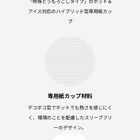
「特殊とうもろこしタイプ」のホット＆
アイス対応のハイブリッド型専用紙カッ
プ
専用紙カップ材料
デコボコ型でホットでも熱さを感じにく
く、環境のことを配慮したスリーブフリ
ーのデザイン。