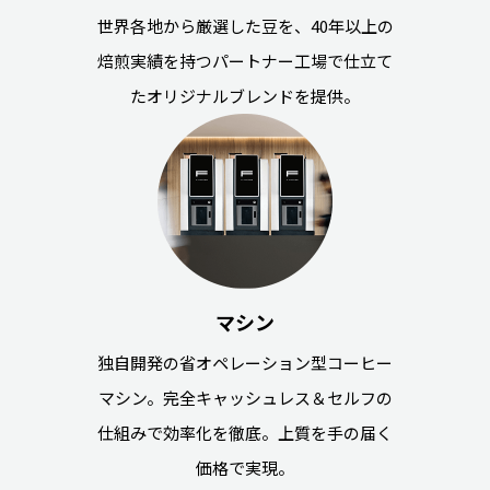
世界各地から厳選した豆を、40年以上の
焙煎実績を持つパートナー工場で仕立て
たオリジナルブレンドを提供。
マシン
独自開発の省オペレーション型コーヒー
マシン。完全キャッシュレス＆セルフの
仕組みで効率化を徹底。上質を手の届く
価格で実現。