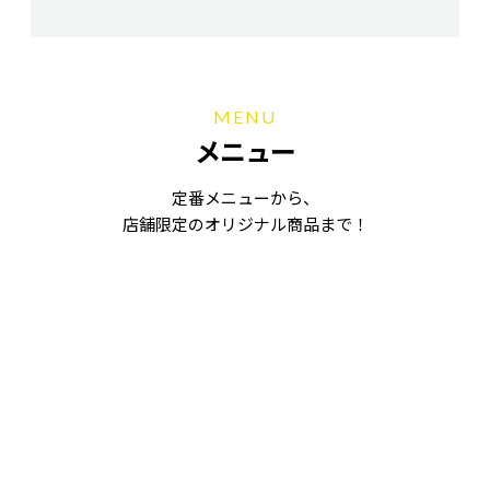
MENU
メニュー
定番メニューから、
店舗限定のオリジナル商品まで！