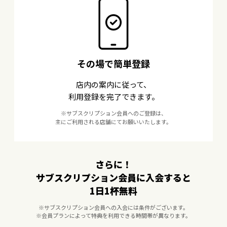
その場で簡単登録
店内の案内に従って、
利用登録を完了できます。
※サブスクリプション会員へのご登録は、
主にご利用される店舗にてお願いいたします。
さらに！
サブスクリプション会員に入会すると
1日1杯無料
※サブスクリプション会員への入会には条件がございます。
※会員プランによって特典を利用できる時間帯が異なります。