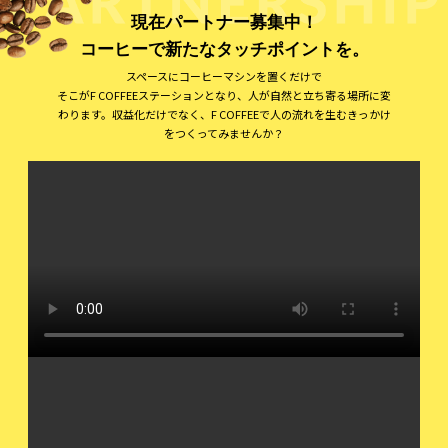
現在パートナー募集中！
コーヒーで新たなタッチポイントを。
スペースにコーヒーマシンを置くだけで
そこがF COFFEEステーションとなり、人が自然と立ち寄る場所に変
わります。
収益化だけでなく、F COFFEEで人の流れを生むきっかけ
をつくってみませんか？