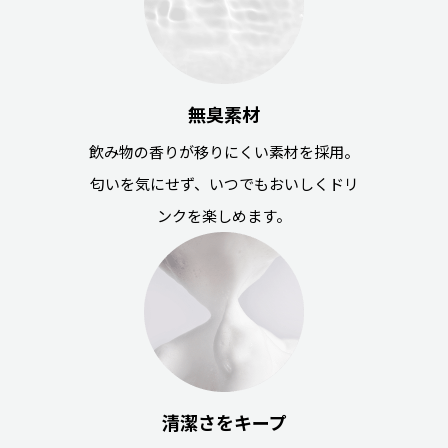
無臭素材
飲み物の香りが移りにくい素材を採用。
匂いを気にせず、いつでもおいしくドリ
ンクを楽しめます。
清潔さをキープ