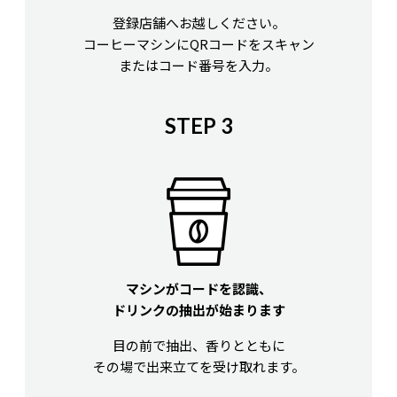
登録店舗へお越しください。
コーヒーマシンにQRコードをスキャン
またはコード番号を入力。
STEP 3
マシンがコードを認識、
ドリンクの抽出が始まります
目の前で抽出、香りとともに
その場で出来立てを受け取れます。