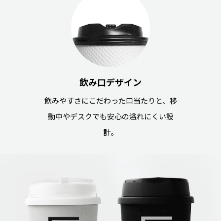
飲み口デザイン
飲みやすさにこだわった口当たりと、移
動中やデスクでも安心の溢れにくい設
計。